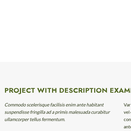
PROJECT WITH DESCRIPTION EXAM
Commodo scelerisque facilisis enim ante habitant
Var
suspendisse fringilla ad a primis malesuada curabitur
vel
ullamcorper tellus fermentum.
con
ant